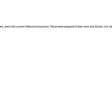
rt, wenn Sie unsere Website besuchen. Personenbezogene Daten sind alle Daten, mit de